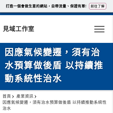
打造一個會做生意的網站，自帶流量、保證有單!
前往了解
見域工作室
因應氣候變遷，須有治
水預算做後盾 以持續推
動系統性治水
首頁
產業資訊
因應氣候變遷，須有治水預算做後盾 以持續推動系統性
治水